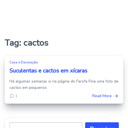
Tag:
cactos
Casa e Decoração
Suculentas e cactos em xícaras
Há algumas semanas vi na página do Farofa Fina uma foto de
cactos em pequenos
1
Read More