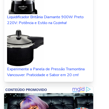
Liquidificador Britânia Diamante 900W Preto
220V: Potência e Estilo na Cozinha!
Experimente a Panela de Pressão Tramontina
Vancouver: Praticidade e Sabor em 20 cm!