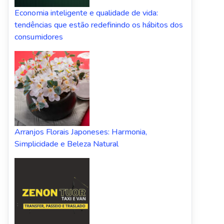
Economia inteligente e qualidade de vida:
tendências que estão redefinindo os hábitos dos
consumidores
Arranjos Florais Japoneses: Harmonia,
Simplicidade e Beleza Natural