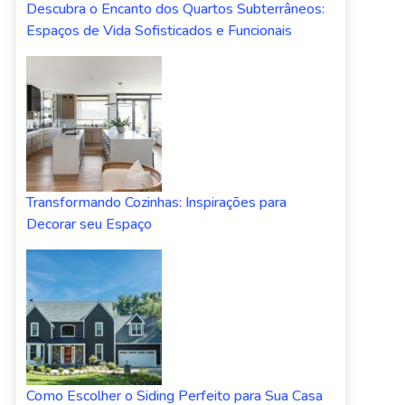
Descubra o Encanto dos Quartos Subterrâneos:
Espaços de Vida Sofisticados e Funcionais
Transformando Cozinhas: Inspirações para
Decorar seu Espaço
Como Escolher o Siding Perfeito para Sua Casa