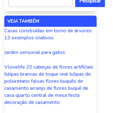
Pesquisar
VEJA TAMBÉM
Casas construídas em torno de árvores:
13 exemplos criativos
Jardim sensorial para gatos
Vlovelife 20 cabeças de flores artificiais
tulipas brancas de toque real tulipas de
poliuretano falsas flores buquês de
casamento arranjo de flores buquê de
casa quarto central de mesa festa
decoração de casamento