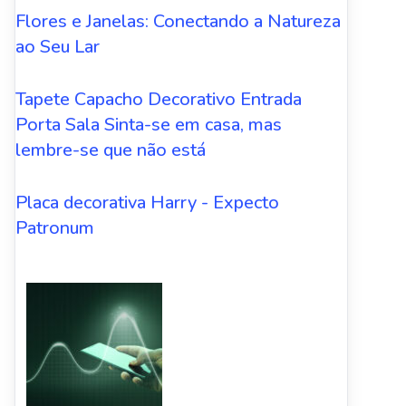
Flores e Janelas: Conectando a Natureza
ao Seu Lar
Tapete Capacho Decorativo Entrada
Porta Sala Sinta-se em casa, mas
lembre-se que não está
Placa decorativa Harry - Expecto
Patronum