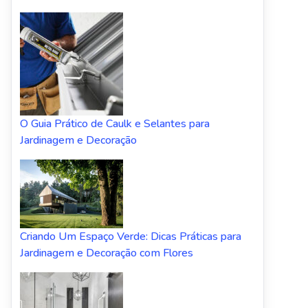
O Guia Prático de Caulk e Selantes para
Jardinagem e Decoração
Criando Um Espaço Verde: Dicas Práticas para
Jardinagem e Decoração com Flores