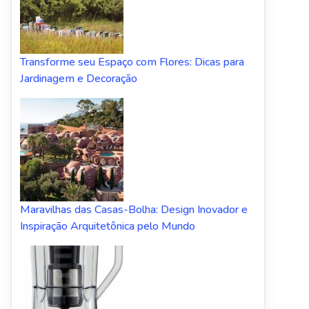
Transforme seu Espaço com Flores: Dicas para
Jardinagem e Decoração
Maravilhas das Casas-Bolha: Design Inovador e
Inspiração Arquitetônica pelo Mundo