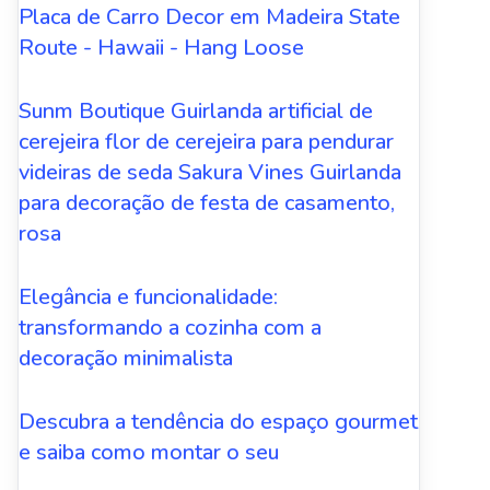
Placa de Carro Decor em Madeira State
Route - Hawaii - Hang Loose
Sunm Boutique Guirlanda artificial de
cerejeira flor de cerejeira para pendurar
videiras de seda Sakura Vines Guirlanda
para decoração de festa de casamento,
rosa
Elegância e funcionalidade:
transformando a cozinha com a
decoração minimalista
Descubra a tendência do espaço gourmet
e saiba como montar o seu