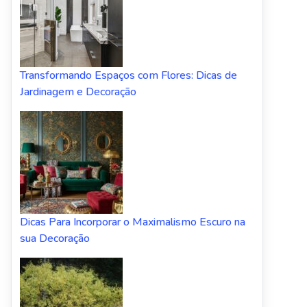
Transformando Espaços com Flores: Dicas de
Jardinagem e Decoração
Dicas Para Incorporar o Maximalismo Escuro na
sua Decoração