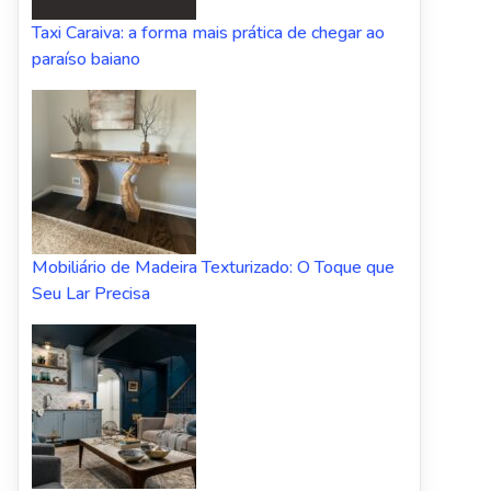
Taxi Caraiva: a forma mais prática de chegar ao
paraíso baiano
Mobiliário de Madeira Texturizado: O Toque que
Seu Lar Precisa