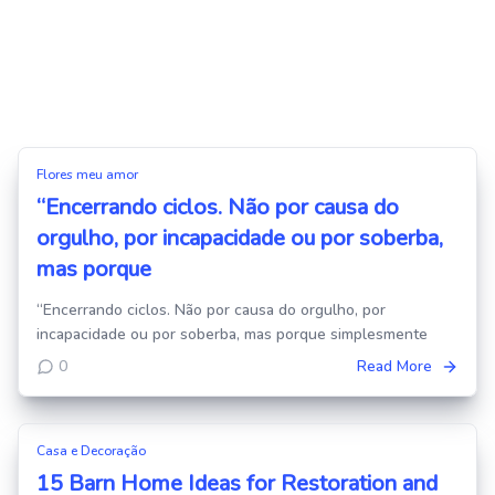
Flores meu amor
“Encerrando ciclos. Não por causa do
orgulho, por incapacidade ou por soberba,
mas porque
“Encerrando ciclos. Não por causa do orgulho, por
incapacidade ou por soberba, mas porque simplesmente
0
Read More
Casa e Decoração
15 Barn Home Ideas for Restoration and