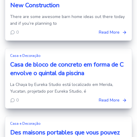
New Construction
There are some awesome barn home ideas out there today
and if you’re planning to
0
Read More
Casa e Decoração
Casa de bloco de concreto em forma de C
envolve o quintal da piscina
La Chaya by Eureka Studio está localizado em Merida,
Yucatan, projetado por Eureka Studio, é
0
Read More
Casa e Decoração
Des maisons portables que vous pouvez