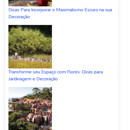
Dicas Para Incorporar o Maximalismo Escuro na sua
Decoração
Transforme seu Espaço com Flores: Dicas para
Jardinagem e Decoração