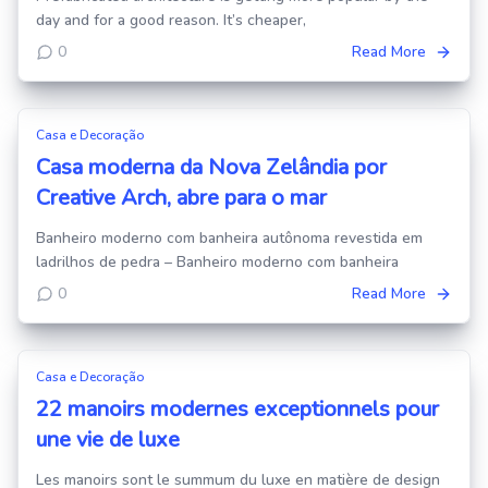
day and for a good reason. It’s cheaper,
0
Read More
Casa e Decoração
Casa moderna da Nova Zelândia por
Creative Arch, abre para o mar
Banheiro moderno com banheira autônoma revestida em
ladrilhos de pedra – Banheiro moderno com banheira
0
Read More
Casa e Decoração
22 manoirs modernes exceptionnels pour
une vie de luxe
Les manoirs sont le summum du luxe en matière de design