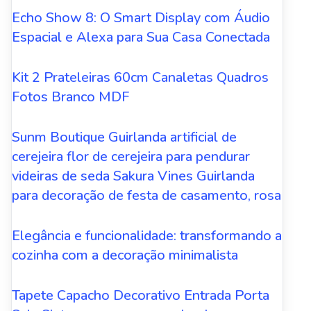
Echo Show 8: O Smart Display com Áudio
Espacial e Alexa para Sua Casa Conectada
Kit 2 Prateleiras 60cm Canaletas Quadros
Fotos Branco MDF
Sunm Boutique Guirlanda artificial de
cerejeira flor de cerejeira para pendurar
videiras de seda Sakura Vines Guirlanda
para decoração de festa de casamento, rosa
Elegância e funcionalidade: transformando a
cozinha com a decoração minimalista
Tapete Capacho Decorativo Entrada Porta