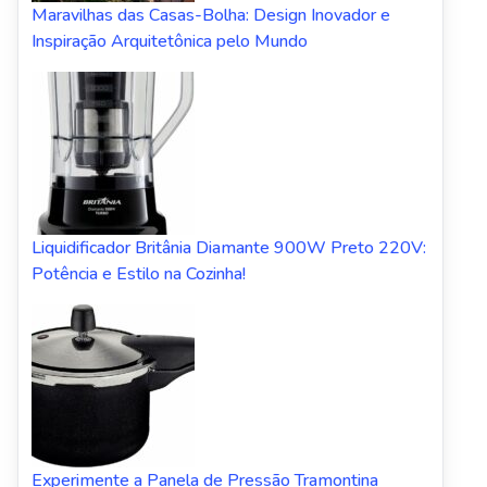
Maravilhas das Casas-Bolha: Design Inovador e
Inspiração Arquitetônica pelo Mundo
Liquidificador Britânia Diamante 900W Preto 220V:
Potência e Estilo na Cozinha!
Experimente a Panela de Pressão Tramontina