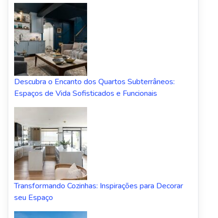
Descubra o Encanto dos Quartos Subterrâneos:
Espaços de Vida Sofisticados e Funcionais
Transformando Cozinhas: Inspirações para Decorar
seu Espaço