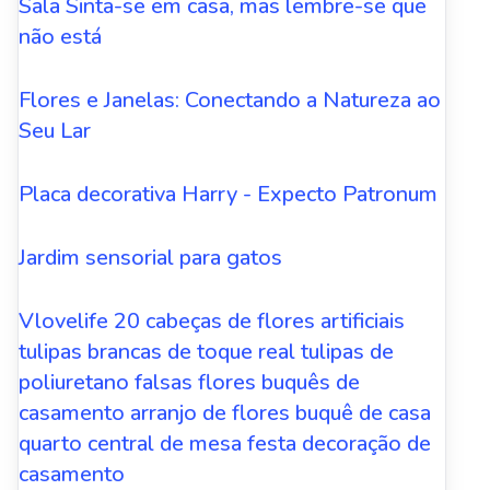
Sala Sinta-se em casa, mas lembre-se que
não está
Flores e Janelas: Conectando a Natureza ao
Seu Lar
Placa decorativa Harry - Expecto Patronum
Jardim sensorial para gatos
Vlovelife 20 cabeças de flores artificiais
tulipas brancas de toque real tulipas de
poliuretano falsas flores buquês de
casamento arranjo de flores buquê de casa
quarto central de mesa festa decoração de
casamento