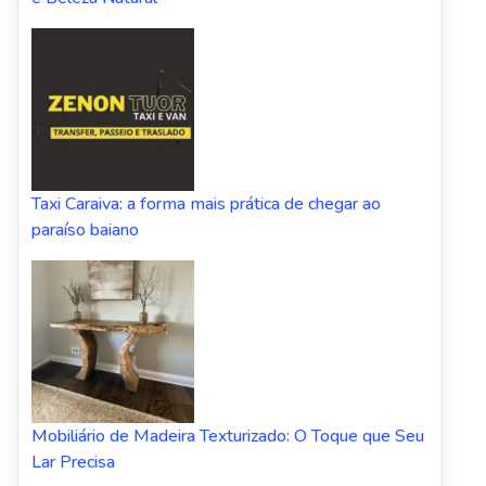
Taxi Caraiva: a forma mais prática de chegar ao
paraíso baiano
Mobiliário de Madeira Texturizado: O Toque que Seu
Lar Precisa