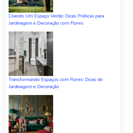
Criando Um Espaço Verde: Dicas Práticas para
Jardinagem e Decoração com Flores
Transformando Espaços com Flores: Dicas de
Jardinagem e Decoração