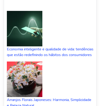
Economia inteligente e qualidade de vida: tendências
que estão redefinindo os hábitos dos consumidores
Arranjos Florais Japoneses: Harmonia, Simplicidade
e Beleza Natural